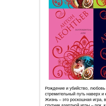
Рождение и убийство, любовь 
стремительный путь наверх и
Жизнь – это роскошная игра,
спутник азартной игры – рок,