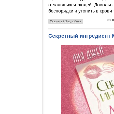
отчаявшихся людей. Довольно
беспорядки и утопить в крови
0
Скачать / Подробнее
Секретный ингредиент 