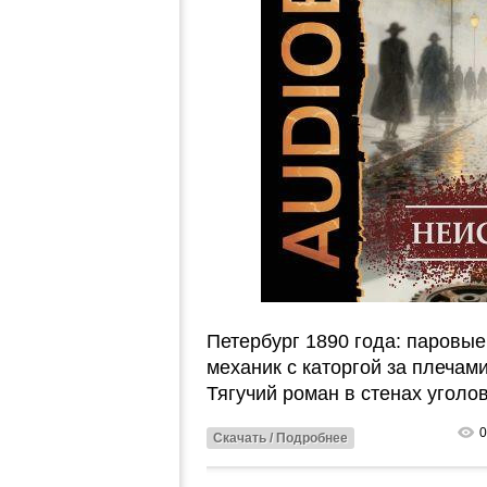
Петербург 1890 года: паровы
механик с каторгой за плечам
Тягучий роман в стенах уголо
0
Скачать / Подробнее