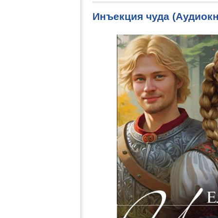
Инъекция чуда (Аудиокн