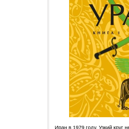
Иран в 1979 году. Узкий круг