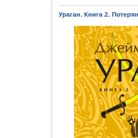
Ураган. Книга 2. Потеря