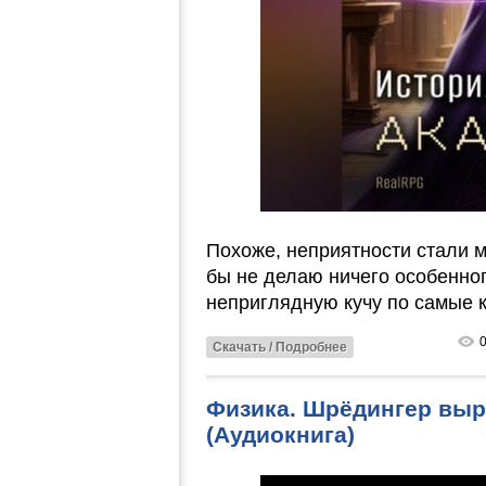
Похоже, неприятности стали 
бы не делаю ничего особенног
неприглядную кучу по самые 
Скачать / Подробнее
Физика. Шрёдингер выр
(Аудиокнига)