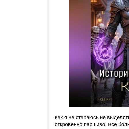
Как я не стараюсь не выделять
откровенно паршиво. Всё бол