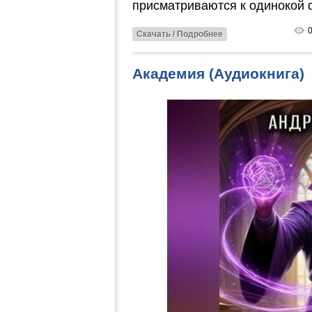
присматриваются к одинокой 
Скачать / Подробнее
Академия (Аудиокнига)