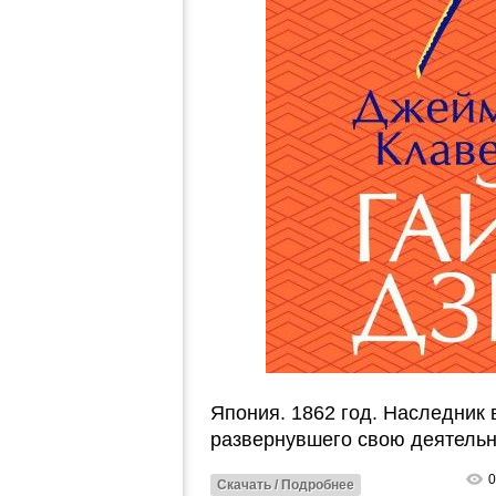
Япония. 1862 год. Наследник
развернувшего свою деятель
0
Скачать / Подробнее