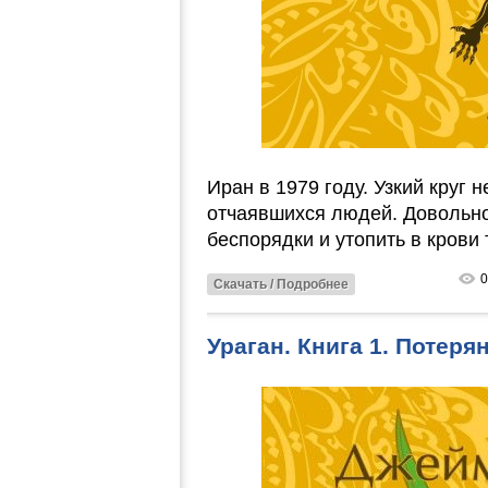
Иран в 1979 году. Узкий круг
отчаявшихся людей. Довольно
беспорядки и утопить в крови
0
Скачать / Подробнее
Ураган. Книга 1. Потеря