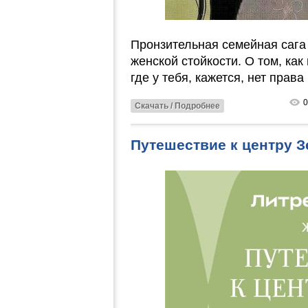
Пронзительная семейная сага
женской стойкости. О том, как
где у тебя, кажется, нет прав
0
Скачать / Подробнее
Путешествие к центру З