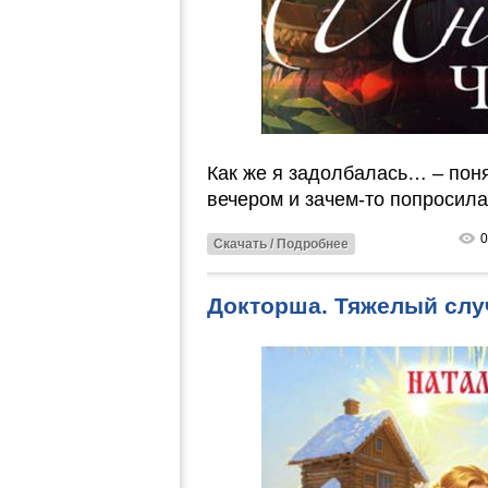
Как же я задолбалась… ‒ пон
вечером и зачем-то попросила
0
Скачать / Подробнее
Докторша. Тяжелый слу