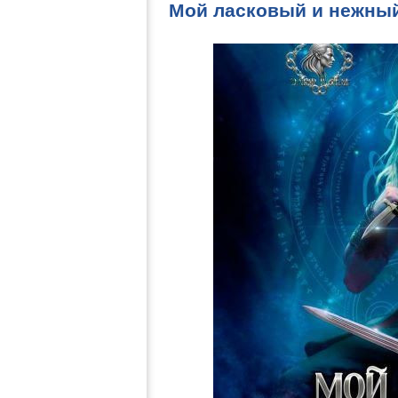
Мой ласковый и нежный 