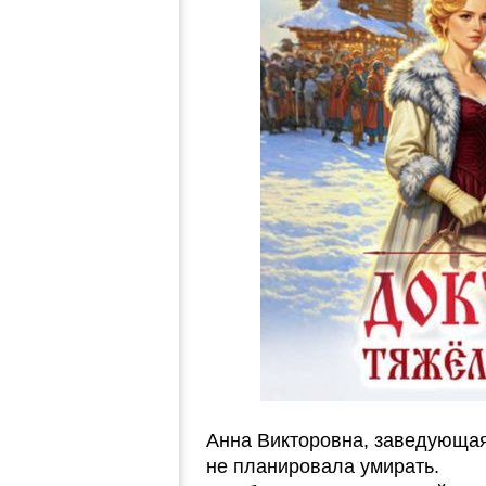
Анна Викторовна, заведующая
не планировала умирать.