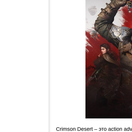
Crimson Desert – это action a