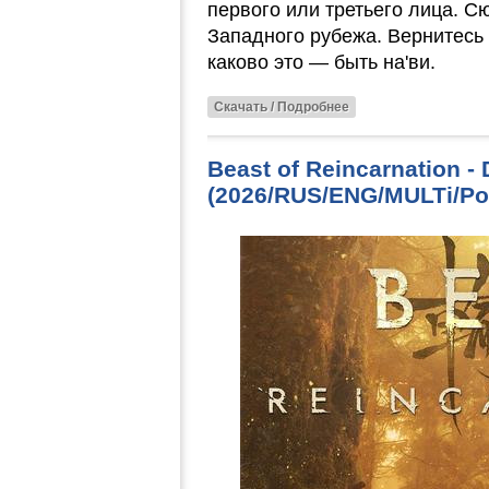
первого или третьего лица. С
Западного рубежа. Вернитесь 
каково это — быть на'ви.
Скачать / Подробнее
Beast of Reincarnation - 
(2026/RUS/ENG/MULTi/Por