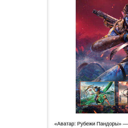
«Аватар: Рубежи Пандоры» — 