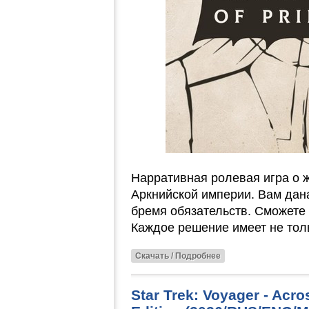
Нарративная ролевая игра о 
Аркнийской империи. Вам дана
бремя обязательств. Сможете 
Каждое решение имеет не толь
Скачать / Подробнее
Star Trek: Voyager - Acr