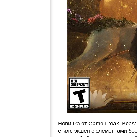
Новинка от Game Freak. Beast 
стиле экшен с элементами бо