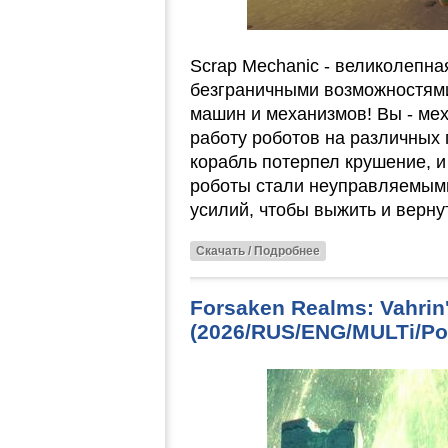
Scrap Mechanic - великолепна
безграничными возможностями
машин и механизмов! Вы - ме
работу роботов на различных 
корабль потерпел крушение, и
роботы стали неуправляемым
усилий, чтобы выжить и верну
Скачать / Подробнее
Forsaken Realms: Vahrin'
(2026/RUS/ENG/MULTi/Por