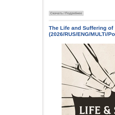
Скачать / Подробнее
The Life and Suffering of
(2026/RUS/ENG/MULTi/Por