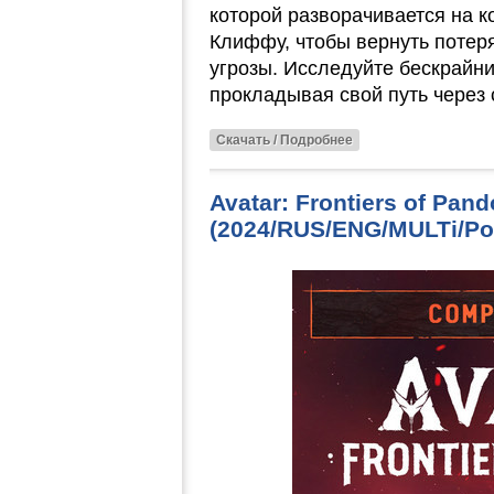
которой разворачивается на к
Клиффу, чтобы вернуть потер
угрозы. Исследуйте бескрайн
прокладывая свой путь через 
Скачать / Подробнее
Avatar: Frontiers of Pand
(2024/RUS/ENG/MULTi/Por