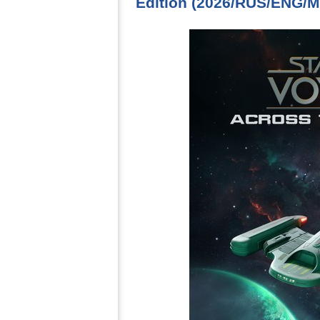
Edition (2026/RUS/ENG/M