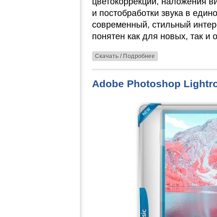
цветокоррекции, наложения в
и постобработки звука в един
современный, стильный интер
понятен как для новых, так и
Скачать / Подробнее
Adobe Photoshop Lightro