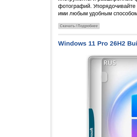
фотографий. Упорядочивайте 
ими любым удобным способом
Скачать / Подробнее
Windows 11 Pro 26H2 Bui