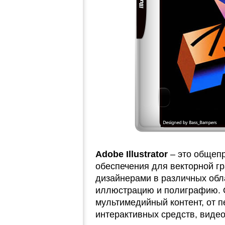
Adobe Illustrator
– это общеп
обеспечения для векторной г
дизайнерами в различных обл
иллюстрацию и полиграфию. 
мультимедийный контент, от п
интерактивных средств, виде