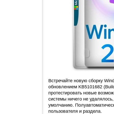
Встречайте новую сборку Win
обновлением KB5101682 (Build
протестировать новые возмож
системы ничего не удалялось,
умолчанию. Полуавтоматическ
пользователя и раздела.