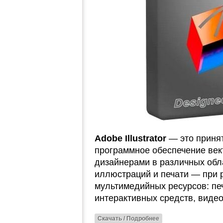
Adobe Illustrator
— это принят
программное обеспечение век
дизайнерами в различных обл
иллюстраций и печати — при 
мультимедийных ресурсов: печ
интерактивных средств, виде
Скачать / Подробнее