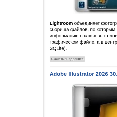
Lightroom
объединяет фотогр
сборища файлов, по которым 
информацию о ключевых слова
графическом файле, а в цент
SQLite).
Скачать / Подробнее
Adobe Illustrator 2026 3