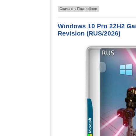
Скачать / Подробнее
Windows 10 Pro 22H2 Gam
Revision (RUS/2026)