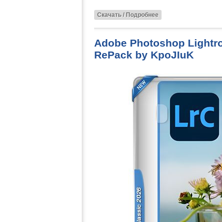
Скачать / Подробнее
Adobe Photoshop Lightro
RePack by KpoJIuK