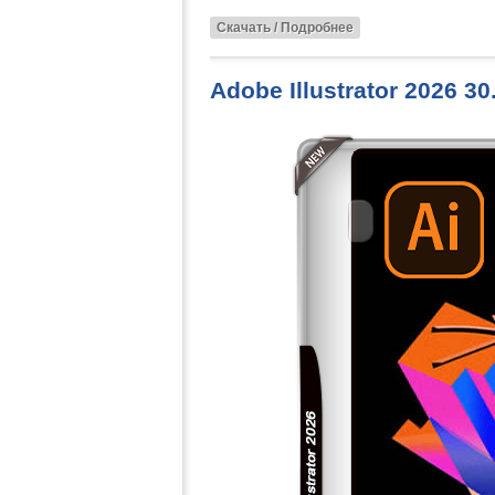
Скачать / Подробнее
Adobe Illustrator 2026 3