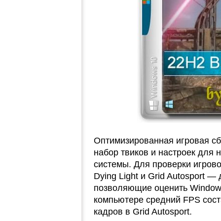
Оптимизированная игровая сб
набор твиков и настроек для 
системы. Для проверки игров
Dying Light и Grid Autosport 
позволяющие оценить Windows
компьютере средний FPS соста
кадров в Grid Autosport.