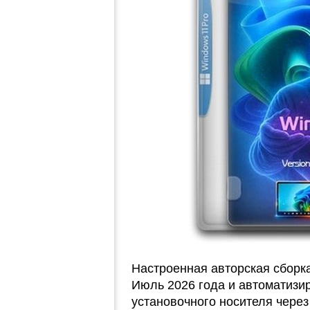
Настроенная авторская сборк
Июль 2026 года и автоматизир
установочного носителя через