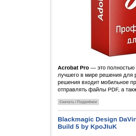
Acrobat Pro
— это полностью 
лучшего в мире решения для 
решения входит мобильное п
отправлять файлы PDF, а так
Скачать / Подробнее
Blackmagic Design DaVin
Build 5 by KpoJIuK