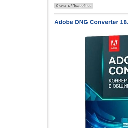
Скачать / Подробнее
Adobe DNG Converter 18.