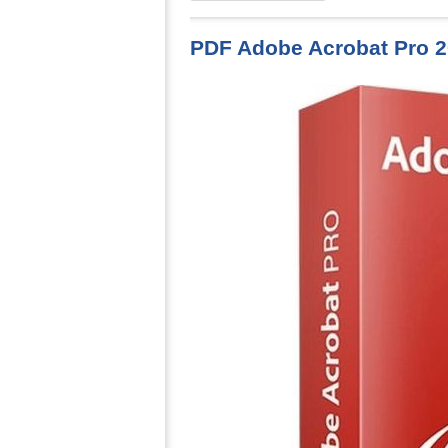
PDF Adobe Acrobat Pro 2