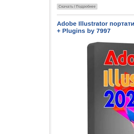
Скачать / Подробнее
Adobe Illustrator портат
+ Plugins by 7997