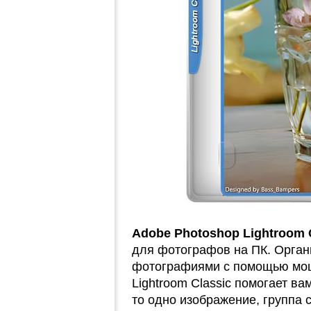
Adobe Photoshop Lightroom 
для фотографов на ПК. Органи
фотографиями с помощью мощ
Lightroom Classic помогает в
то одно изображение, группа 