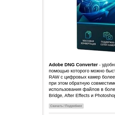
Adobe DNG Converter
- удобн
помощью которого можно быс
RAW с цифровых камер более
при этом обратную совместим
использования файлов в более
Bridge, After Effects и Photos
Скачать / Подробнее