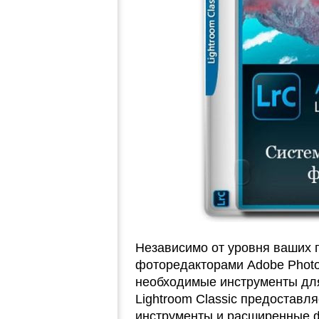
Независимо от уровня ваших 
фоторедакторами Adobe Photos
необходимые инструменты дл
Lightroom Classic предоставл
инструменты и расширенные 