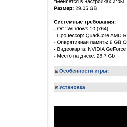
*Меняется в настройках игры
Размер:
29.05 GB
Системные требования:
- ОС: Windows 10 (x64)
- Процессор: QuadCore AMD Ryz
- Оперативная память: 8 GB 
- Видеокарта: NVIDIA GeForce 
- Место на диске: 28.7 Gb
Особенности игры:
Установка