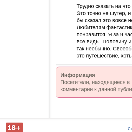
Трудно сказать на что
Это точно не шутер, и
бы сказал это вовсе н
Любителям фантастик
понравится. Я за 9 ча
все виды. Половину и
так необычно. Своеоб
это путешествие, хоть
Информация
Посетители, находящиеся в
комментарии к данной публи
Д
С