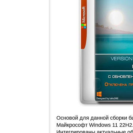
Основой для данной сборки б
Майкрософт Windows 11 22H2.
Интегрированы актуальные об