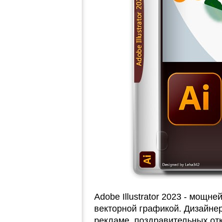
Adobe Illustrator 2023 - мощн
векторной графикой. Дизайнер
рекламе, поздравительных отк