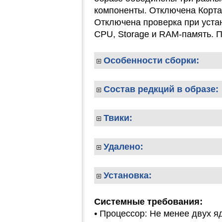
компоненты. Отключена Корта
Отключена проверка при устан
CPU, Storage и RAM-память. П
Особенности сборки:
Состав редкций в образе:
Твики:
Удалено:
Установка:
Системные требования:
• Процессор: Не менее двух яд