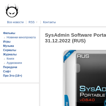
Все новости
RSS
▼
Контакты
Фильмы
SysAdmin Software Porta
▲
Новинки кинопроката
31.12.2022 (RUS)
Игры
Музыка
Сериалы
Журналы
▲
Книги
▲
Аудиокниги
Передачи
Софт
Про Это (18+)