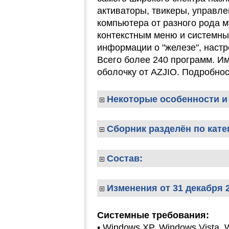
активаторы, твикеры, управл
компьютера от разного рода 
контекстным меню и системны
информации о "железе", настро
Всего более 240 программ. И
оболочку от AZJIO. Подробнос
Некоторые особенности и
Сборник разделён по кате
Состав:
Изменения от 31 декабря 2
Системные требования:
• Windows XP, Windows Vista, 