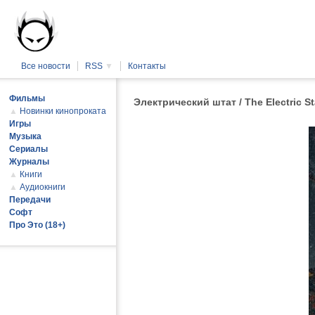
Все новости
RSS
▼
Контакты
Фильмы
Электрический штат / The Electric 
▲
Новинки кинопроката
Игры
Музыка
Сериалы
Журналы
▲
Книги
▲
Аудиокниги
Передачи
Софт
Про Это (18+)