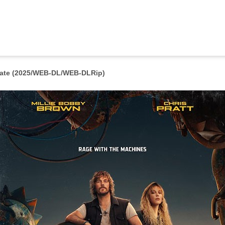
State (2025/WEB-DL/WEB-DLRip)