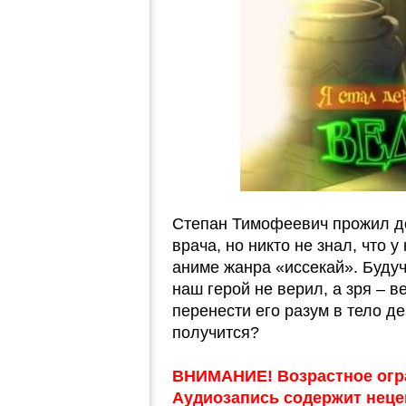
Степан Тимофеевич прожил д
врача, но никто не знал, что у
аниме жанра «иссекай». Будуч
наш герой не верил, а зря – 
перенести его разум в тело де
получится?
ВНИМАНИЕ! Возрастное огр
Аудиозапись содержит неце