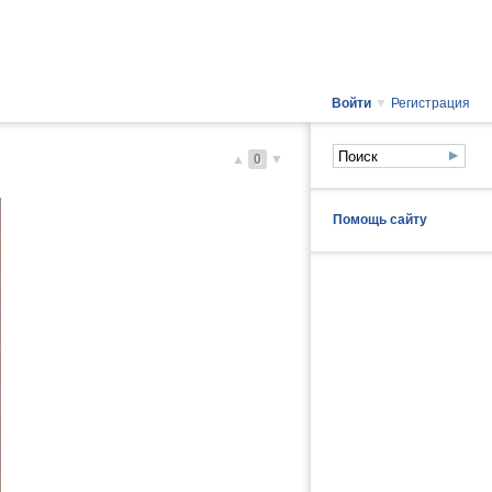
Войти
▼
Регистрация
▲
0
▼
Помощь сайту