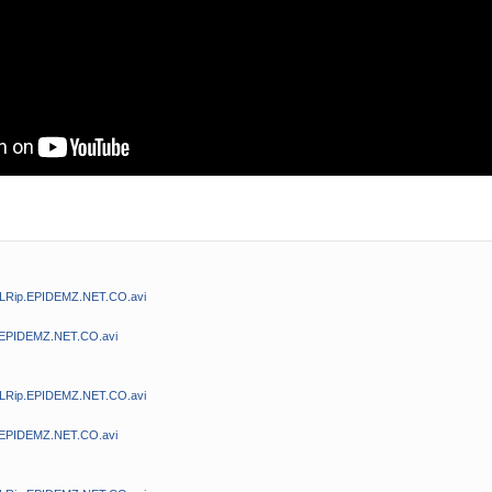
DLRip.EPIDEMZ.NET.CO.avi
.EPIDEMZ.NET.CO.avi
DLRip.EPIDEMZ.NET.CO.avi
.EPIDEMZ.NET.CO.avi