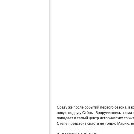
Сразу же после событий первого сезона, в к
новую подругу Стёпы. Вооружившись всеми 
попадает в самый центр исторических событ
Стёпе предстоит спасти не только Марию, н