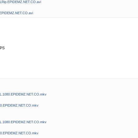
DLRip.EPIDEMZ.NET.CO.avi
.EPIDEMZ.NET.CO.avi
FPS
BDL.1080.EPIDEMZ.NET.CO.mkv
080.EPIDEMZ.NET.CO.mkv
BDL.1080.EPIDEMZ.NET.CO.mkv
080.EPIDEMZ.NET.CO.mkv