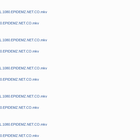
BDL.1080.EPIDEMZ.NET.CO.mkv
080.EPIDEMZ.NET.CO.mkv
BDL.1080.EPIDEMZ.NET.CO.mkv
080.EPIDEMZ.NET.CO.mkv
BDL.1080.EPIDEMZ.NET.CO.mkv
080.EPIDEMZ.NET.CO.mkv
BDL.1080.EPIDEMZ.NET.CO.mkv
080.EPIDEMZ.NET.CO.mkv
BDL.1080.EPIDEMZ.NET.CO.mkv
080.EPIDEMZ.NET.CO.mkv