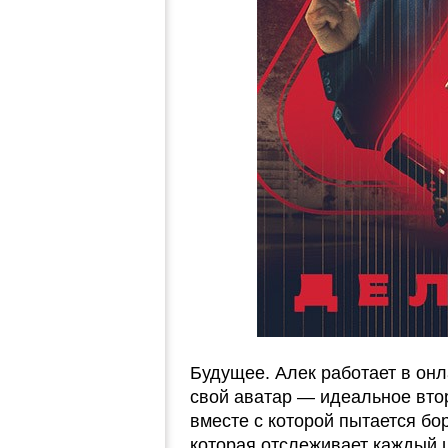
Будущее. Алек работает в онл
свой аватар — идеальное втор
вместе с которой пытается бо
которая отслеживает каждый 