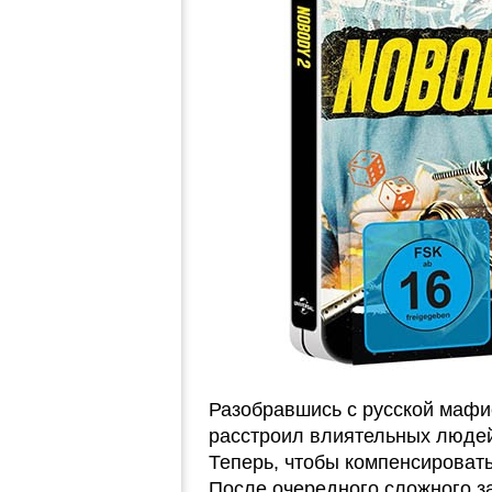
Разобравшись с русской мафи
расстроил влиятельных людей,
Теперь, чтобы компенсировать
После очередного сложного за