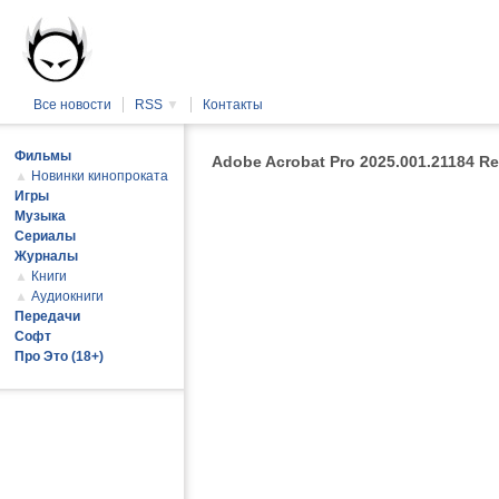
Все новости
RSS
▼
Контакты
Фильмы
Adobe Acrobat Pro 2025.001.21184 Re
▲
Новинки кинопроката
Игры
Музыка
Сериалы
Журналы
▲
Книги
▲
Аудиокниги
Передачи
Софт
Про Это (18+)