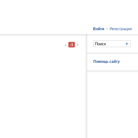
Войти
▼
Регистрация
▲
-1
▼
Помощь сайту