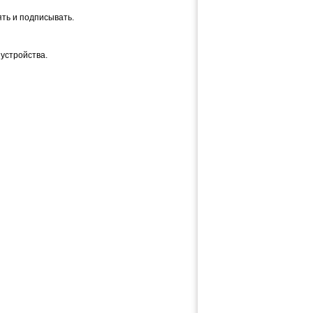
ть и подписывать.
устройства.