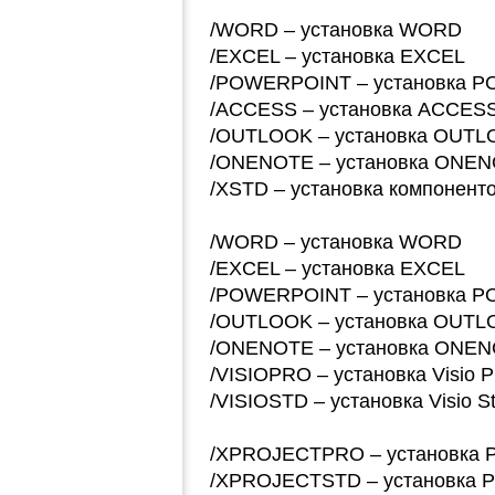
/WORD – установка WORD
/EXCEL – установка EXCEL
/POWERPOINT – установка 
/ACCESS – установка ACCESS 
/OUTLOOK – установка OUT
/ONENOTE – установка ONE
/XSTD – установка компоненто
/WORD – установка WORD
/EXCEL – установка EXCEL
/POWERPOINT – установка 
/OUTLOOK – установка OUT
/ONENOTE – установка ONE
/VISIOPRO – установка Visio P
/VISIOSTD – установка Visio S
/XPROJECTPRO – установка Pr
/XPROJECTSTD – установка Pr