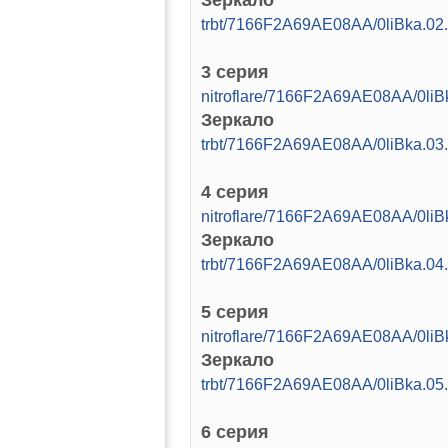
Зеркало
trbt/7166F2A69AE08AA/0liBka.0
3 серия
nitroflare/7166F2A69AE08AA/0l
Зеркало
trbt/7166F2A69AE08AA/0liBka.0
4 серия
nitroflare/7166F2A69AE08AA/0l
Зеркало
trbt/7166F2A69AE08AA/0liBka.0
5 серия
nitroflare/7166F2A69AE08AA/0l
Зеркало
trbt/7166F2A69AE08AA/0liBka.0
6 серия