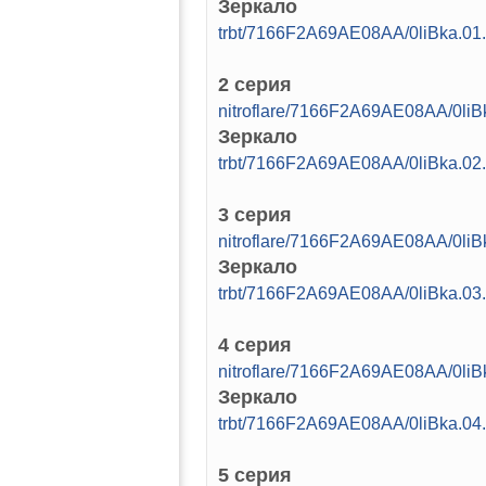
Зеркало
trbt/7166F2A69AE08AA/0liBka.
2 серия
nitroflare/7166F2A69AE08AA/0l
Зеркало
trbt/7166F2A69AE08AA/0liBka.
3 серия
nitroflare/7166F2A69AE08AA/0l
Зеркало
trbt/7166F2A69AE08AA/0liBka.
4 серия
nitroflare/7166F2A69AE08AA/0l
Зеркало
trbt/7166F2A69AE08AA/0liBka.
5 серия