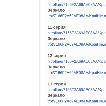
nitroflare/7166F2A69AE08AA/Kpa
Зеркало
trbt/7166F2A69AE08AA/KpaiHie.
11 серия
nitroflare/7166F2A69AE08AA/Kpa
Зеркало
trbt/7166F2A69AE08AA/KpaiHie.
12 серия
nitroflare/7166F2A69AE08AA/Kpa
Зеркало
trbt/7166F2A69AE08AA/KpaiHie.
13 серия
nitroflare/7166F2A69AE08AA/Kpa
Зеркало
trbt/7166F2A69AE08AA/KpaiHie.