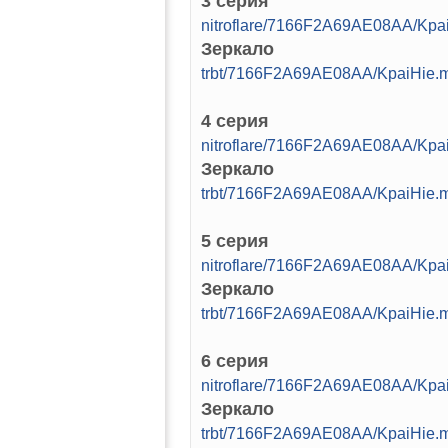
3 серия
nitroflare/7166F2A69AE08AA/Kp
Зеркало
trbt/7166F2A69AE08AA/KpaiHie
4 серия
nitroflare/7166F2A69AE08AA/Kp
Зеркало
trbt/7166F2A69AE08AA/KpaiHie
5 серия
nitroflare/7166F2A69AE08AA/Kp
Зеркало
trbt/7166F2A69AE08AA/KpaiHie
6 серия
nitroflare/7166F2A69AE08AA/Kp
Зеркало
trbt/7166F2A69AE08AA/KpaiHie