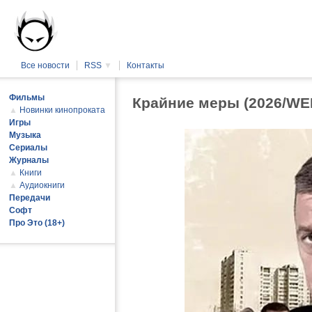
Все новости
RSS
▼
Контакты
Фильмы
Крайние меры (2026/WE
▲
Новинки кинопроката
Игры
Музыка
Сериалы
Журналы
▲
Книги
▲
Аудиокниги
Передачи
Софт
Про Это (18+)