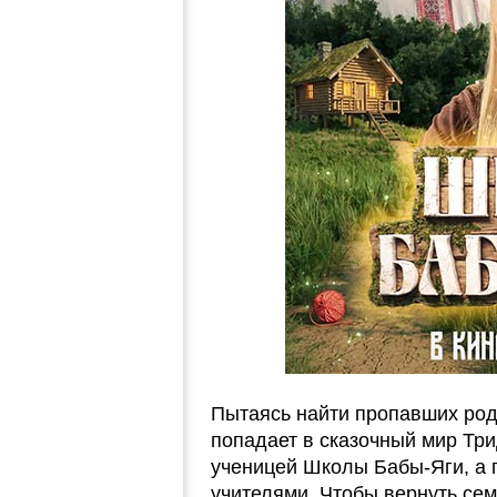
Пытаясь найти пропавших ро
попадает в сказочный мир Три
ученицей Школы Бабы-Яги, а 
учителями. Чтобы вернуть се