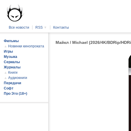
Все новости
RSS
▼
Контакты
Фильмы
Майкл / Michael (2026/4K/BDRip/HDRi
▲
Новинки кинопроката
Игры
Музыка
Сериалы
Журналы
▲
Книги
▲
Аудиокниги
Передачи
Софт
Про Это (18+)