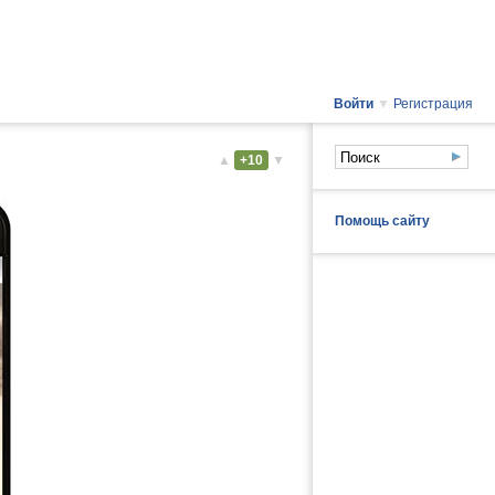
Войти
▼
Регистрация
▲
+10
▼
Помощь сайту