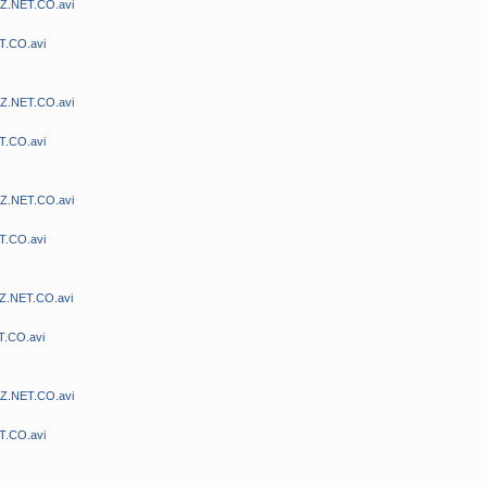
MZ.NET.CO.avi
T.CO.avi
MZ.NET.CO.avi
T.CO.avi
MZ.NET.CO.avi
T.CO.avi
MZ.NET.CO.avi
T.CO.avi
MZ.NET.CO.avi
T.CO.avi