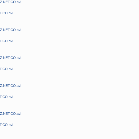
MZ.NET.CO.avi
T.CO.avi
MZ.NET.CO.avi
T.CO.avi
MZ.NET.CO.avi
T.CO.avi
MZ.NET.CO.avi
T.CO.avi
MZ.NET.CO.avi
T.CO.avi