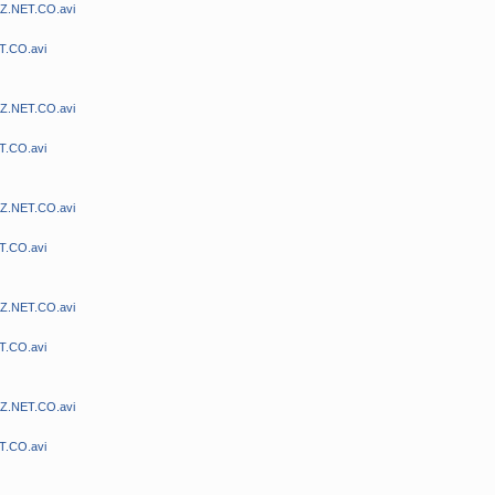
MZ.NET.CO.avi
T.CO.avi
MZ.NET.CO.avi
T.CO.avi
MZ.NET.CO.avi
T.CO.avi
MZ.NET.CO.avi
T.CO.avi
MZ.NET.CO.avi
T.CO.avi