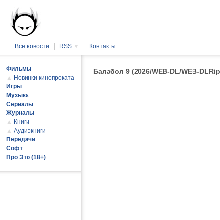
Все новости
RSS
▼
Контакты
Фильмы
Балабол 9 (2026/WEB-DL/WEB-DLRip
▲
Новинки кинопроката
Игры
Музыка
Сериалы
Журналы
▲
Книги
▲
Аудиокниги
Передачи
Софт
Про Это (18+)