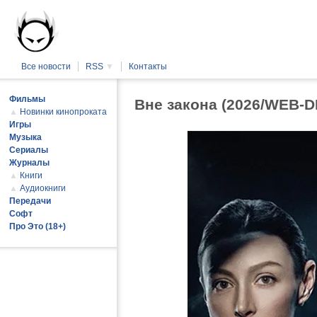
Все новости
RSS
▼
Контакты
Фильмы
Вне закона (2026/WEB-
▲
Новинки кинопроката
Игры
Музыка
Сериалы
Журналы
▲
Книги
▲
Аудиокниги
Передачи
Софт
Про Это (18+)