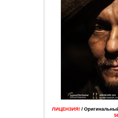
ЛИЦЕНЗИЯ!
/ Оригинальный
5