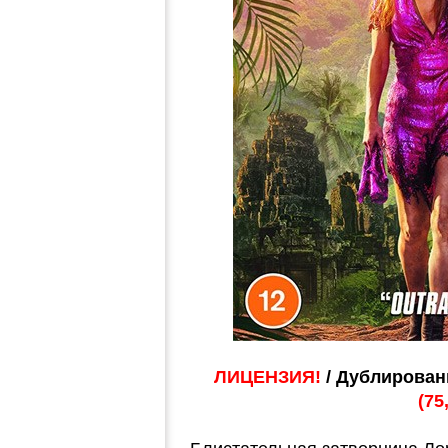
ЛИЦЕНЗИЯ!
/ Дублирован
(75