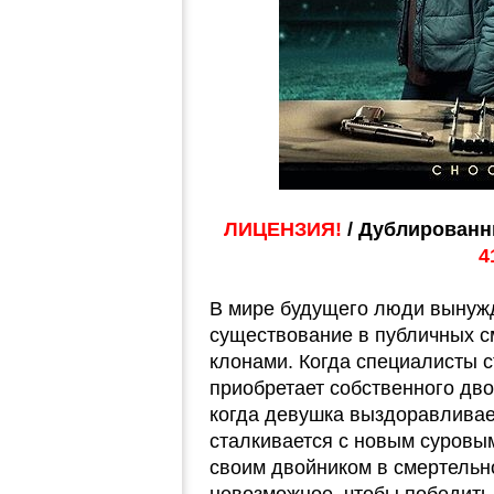
ЛИЦЕНЗИЯ!
/ Дублированн
4
В мире будущего люди вынужд
существование в публичных с
клонами. Когда специалисты с
приобретает собственного дво
когда девушка выздоравливае
сталкивается с новым суровым
своим двойником в смертельн