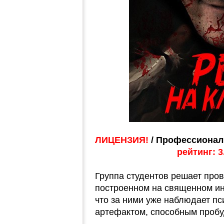
ЛИЦЕНЗИЯ!
/ Профессионал
рейтинг: 3
Группа студентов решает пров
построенном на священном ин
что за ними уже наблюдает пс
артефактом, способным пробу