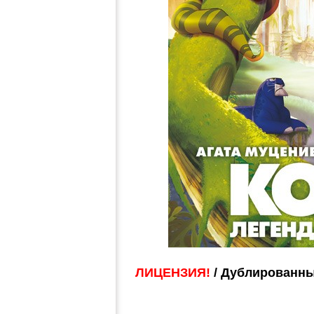
ЛИЦЕНЗИЯ!
/ Дублированны