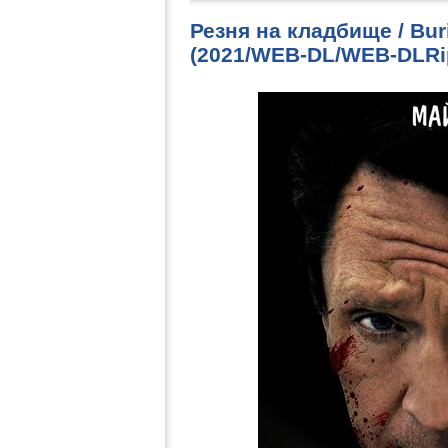
Резня на кладбище / Bur
(2021/WEB-DL/WEB-DLRi