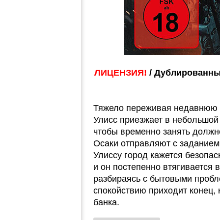
ЛИЦЕНЗИЯ!
/ Дублированны
Тяжело переживая недавнюю т
Улисс приезжает в небольшой
чтобы временно занять должн
Осаки отправляют с заданием
Улиссу город кажется безопа
и он постепенно втягивается 
разбираясь с бытовыми проб
спокойствию приходит конец, 
банка.