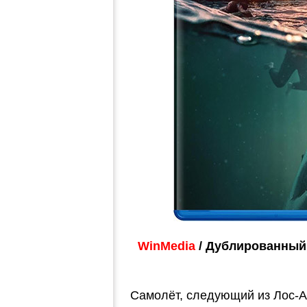
WinMedia
/ Дублированный 
Самолёт, следующий из Лос-А