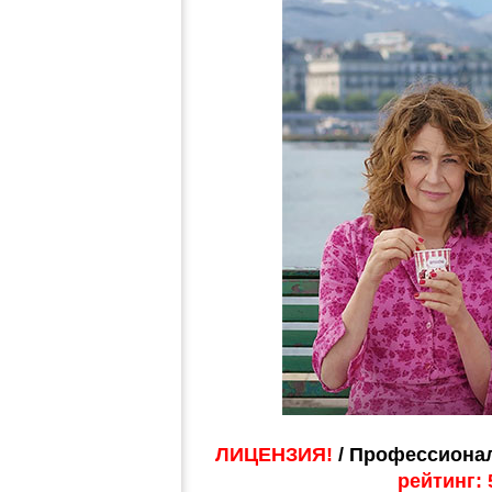
ЛИЦЕНЗИЯ!
/ Профессионал
рейтинг: 