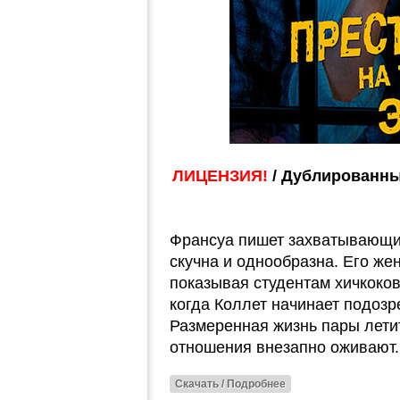
ЛИЦЕНЗИЯ!
/ Дублированны
Франсуа пишет захватывающие
скучна и однообразна. Его жен
показывая студентам хичкоков
когда Коллет начинает подозр
Размеренная жизнь пары лети
отношения внезапно оживают.
Скачать / Подробнее