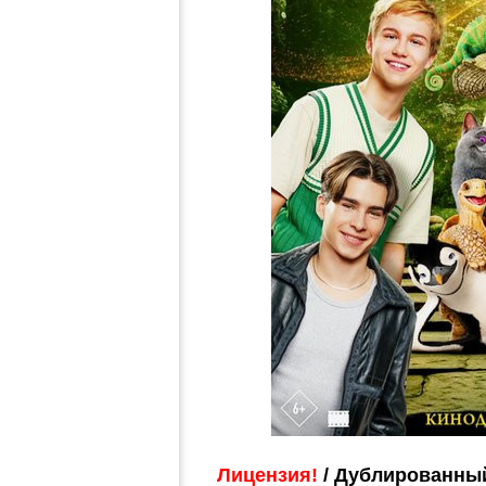
Лицензия!
/ Дублированный