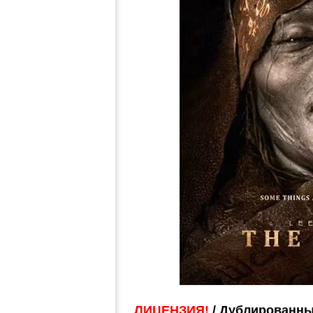
ЛИЦЕНЗИЯ!
/ Дублированны