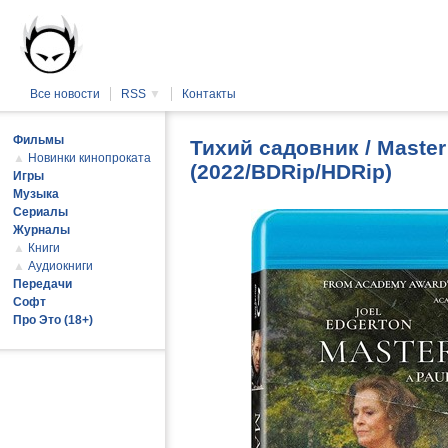
Все новости
RSS
▼
Контакты
Фильмы
Тихий садовник / Master
▲
Новинки кинопроката
(2022/BDRip/HDRip)
Игры
Музыка
Сериалы
Журналы
▲
Книги
▲
Аудиокниги
Передачи
Софт
Про Это (18+)