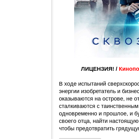
ЛИЦЕНЗИЯ! /
Кинопои
В ходе испытаний сверхскорос
энергии изобретатель и бизне
оказываются на острове, не о
сталкиваются с таинственным
одновременно и прошлое, и б
своего отца, найти настоящую
чтобы предотвратить грядущу