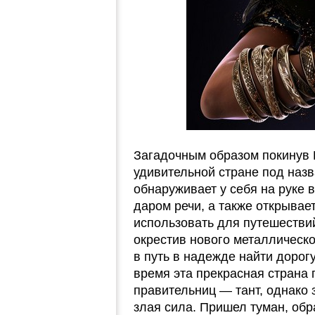
Загадочным образом покинув 
удивительной стране под наз
обнаруживает у себя на руке
даром речи, а также открывае
использовать для путешестви
окрестив нового металлическо
в путь в надежде найти дорогу
время эта прекрасная страна
правительниц — тант, однако 
злая сила. Пришел туман, об