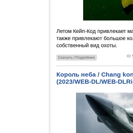
Летом Кейп-Код привлекает м
также привлекают большое ко
собственный вид охоты.
Скачать / Подробнее
Король неба / Chang kong
(2023/WEB-DL/WEB-DLRi