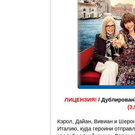
ЛИЦЕНЗИЯ!
/ Дублирован
(3
Кэрол, Дайан, Вивиан и Шерон
Италию, куда героини отправ