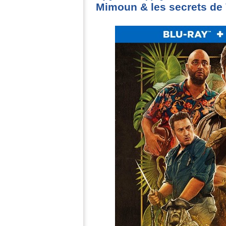
Mimoun & les secrets de