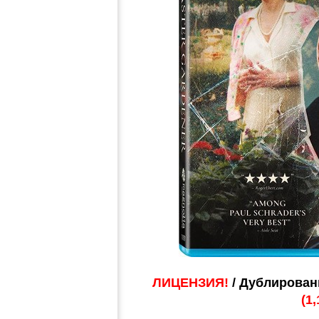
ЛИЦЕНЗИЯ!
/ Дублирован
(1