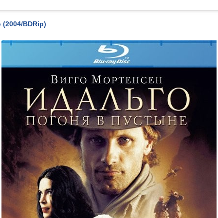
 (2004/BDRip)