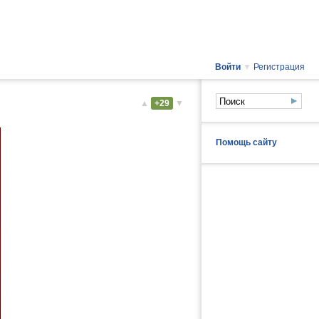
Войти
▼
Регистрация
▲
+29
▼
Помощь сайту