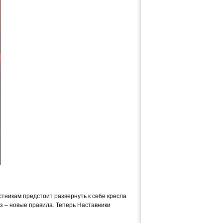
стникам предстоит развернуть к себе кресла
з – новые правила. Теперь Наставники