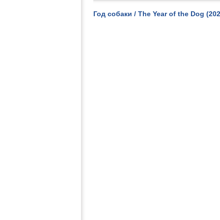
Год собаки / The Year of the Dog (