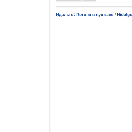
Идальго: Погоня в пустыне / Hidalgo