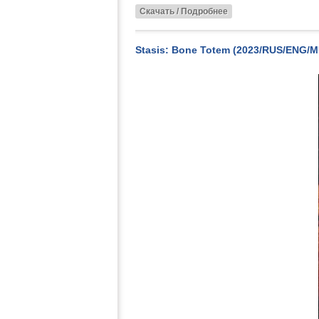
Скачать / Подробнее
Stasis: Bone Totem (2023/RUS/ENG/