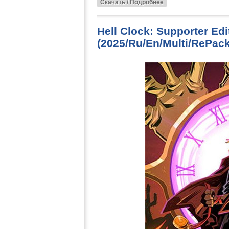
Скачать / Подробнее
Hell Clock: Supporter Edi
(2025/Ru/En/Multi/RePack 