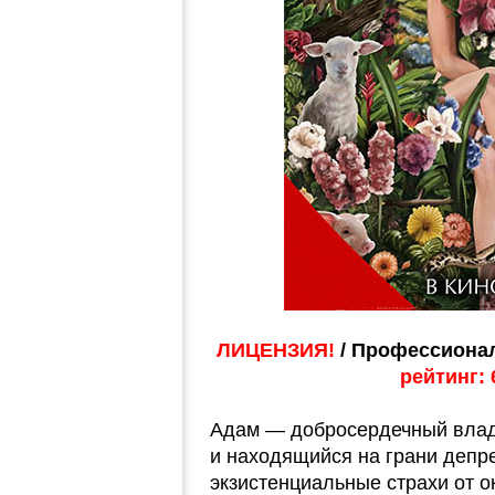
ЛИЦЕНЗИЯ!
/ Профессионал
рейтинг: 
Адам — добросердечный влад
и находящийся на грани депре
экзистенциальные страхи от 