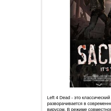
Left 4 Dead - это классический 
разворачивается в современ
вирусом. В режиме совместн