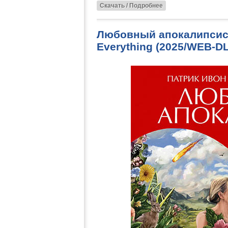
Скачать / Подробнее
Любовный апокалипсис /
Everything (2025/WEB-D