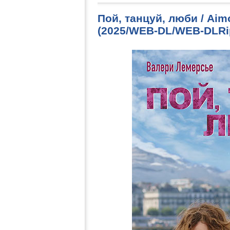
Пой, танцуй, люби / Aim
(2025/WEB-DL/WEB-DLRi