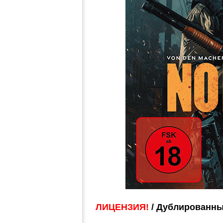
ЛИЦЕНЗИЯ!
/ Дублированны