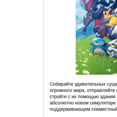
Собирайте удивительных сущ
огромного мира, отправляйте 
стройте с их помощью здания
абсолютно новом симуляторе 
поддерживающем совместный