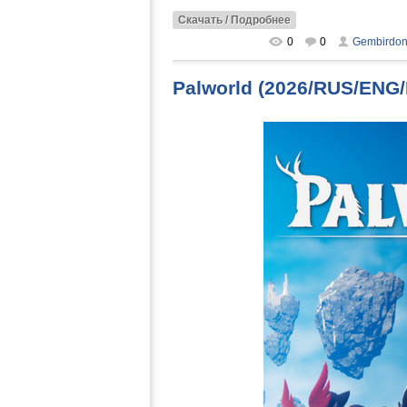
Скачать / Подробнее
0
0
Gembirdo
Palworld (2026/RUS/ENG/