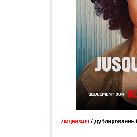
Лицензия!
/ Дублированный