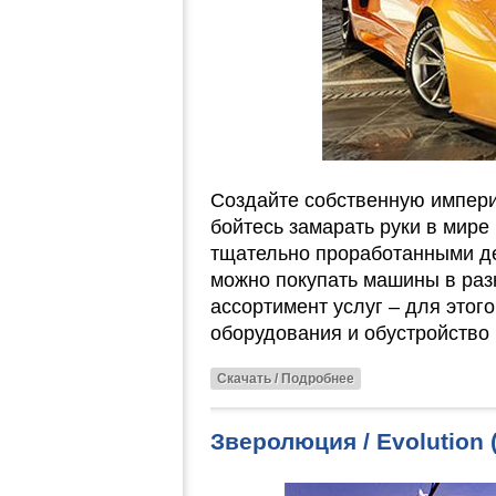
Создайте собственную импер
бойтесь замарать руки в мире
тщательно проработанными де
можно покупать машины в раз
ассортимент услуг – для этог
оборудования и обустройство 
Скачать / Подробнее
Зверолюция / Evolution