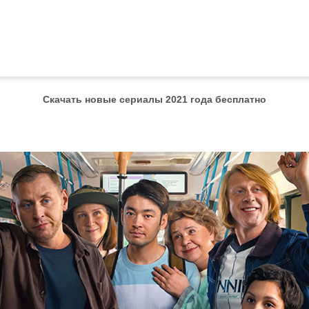
Скачать новые сериалы 2021 года бесплатно