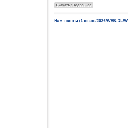
Скачать / Подробнее
Нам кранты (1 сезон/2026/WEB-DL/W