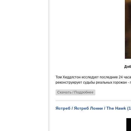
Доб
Том Хиддлстон исследует последние 24 час
реконструирует судьбы реальных горожан - 
Скачать / Подробнее
Ястреб / Ястреб Лонни / The Hawk 