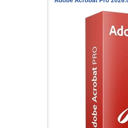
Adobe Acrobat Pro 2026.0