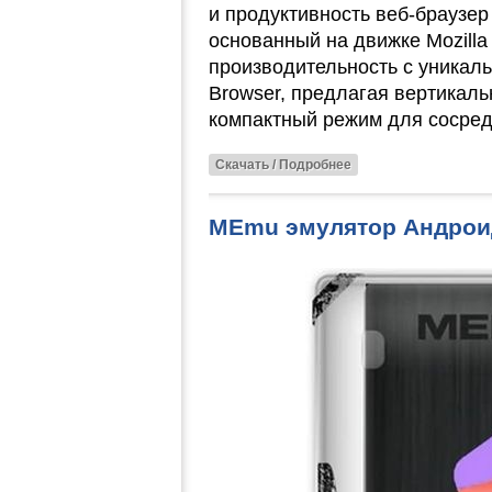
и продуктивность веб-браузер
основанный на движке Mozilla 
производительность с уника
Browser, предлагая вертикаль
компактный режим для сосред
Скачать / Подробнее
MEmu эмулятор Андроид