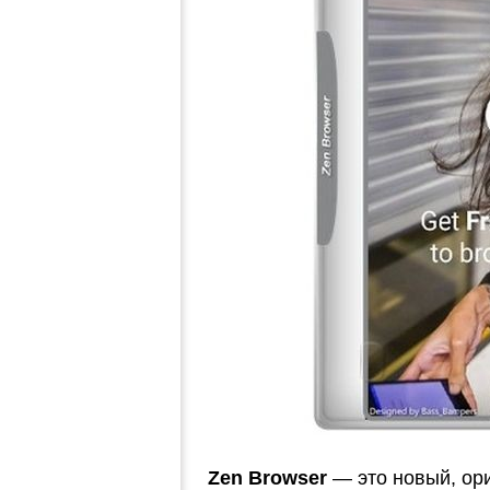
Zen Browser
— это новый, ор