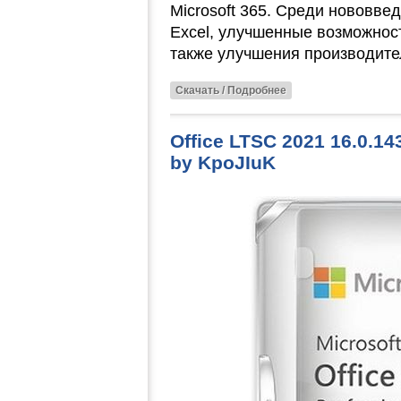
Microsoft 365. Среди нововв
Excel, улучшенные возможности
также улучшения производител
Скачать / Подробнее
Office LTSC 2021 16.0.14
by KpoJIuK