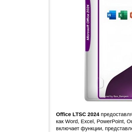
Office LTSC 2024
предоставля
как Word, Excel, PowerPoint, O
включает функции, представл