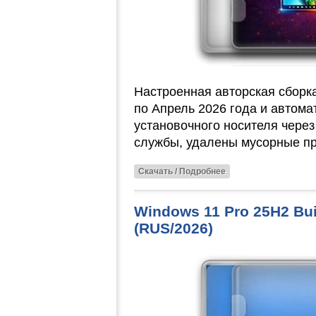
Настроенная авторская сборк
по Апрель 2026 года и автома
установочного носителя чере
службы, удалены мусорные п
Скачать / Подробнее
Windows 11 Pro 25H2 Bui
(RUS/2026)