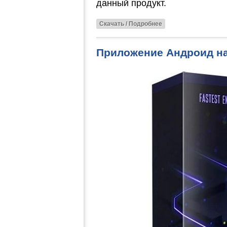
данный продукт.
Скачать / Подробнее
Приложение Андроид на 