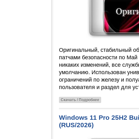
Оригинальный, стабильный об
патчами безопасности по Май 
никаких изменений, все служ
умолчанию. Использован унив
ограничений по железу и полу
пользователя и раздел для ус
Скачать / Подробнее
Windows 11 Pro 25H2 Bui
(RUS/2026)