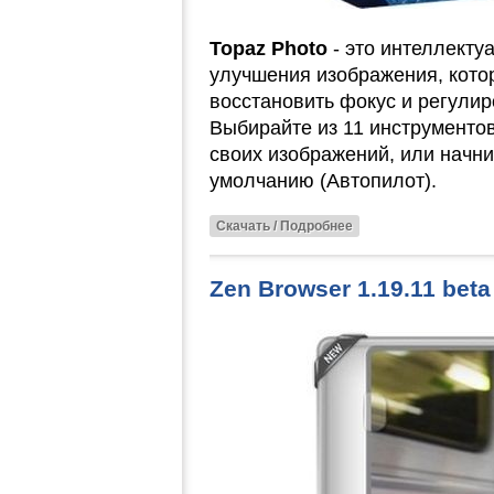
Topaz Photo
- это интеллекту
улучшения изображения, котор
восстановить фокус и регулир
Выбирайте из 11 инструменто
своих изображений, или начни
умолчанию (Автопилот).
Скачать / Подробнее
Zen Browser 1.19.11 beta