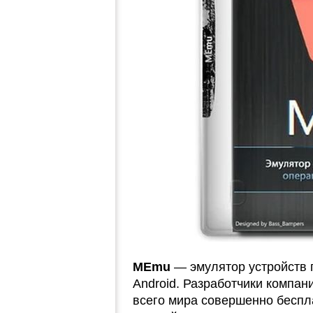
MEmu
— эмулятор устройств 
Android. Разработчики компан
всего мира совершенно беспл