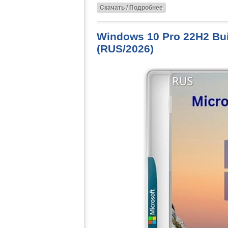
Скачать / Подробнее
Windows 10 Pro 22H2 Bui
(RUS/2026)