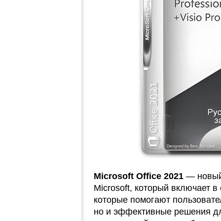
Microsoft Office 2021
— новый
Microsoft, который включает 
которые помогают пользовате
но и эффективные решения дл