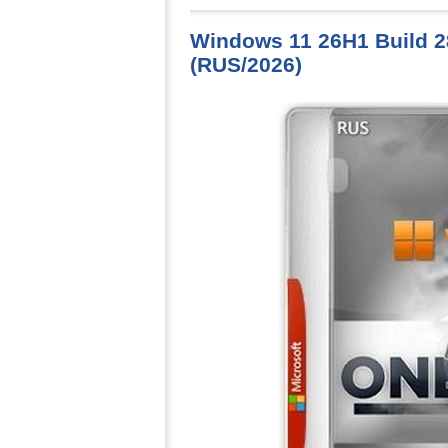
Windows 11 26H1 Build 
(RUS/2026)