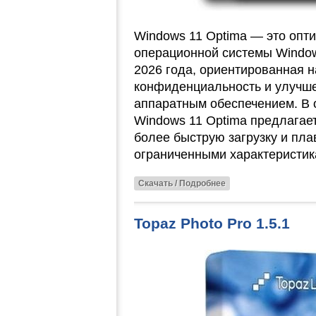
Windows 11 Optima — это опт
операционной системы Window
2026 года, ориентированная 
конфиденциальность и улучш
аппаратным обеспечением. В о
Windows 11 Optima предлагае
более быструю загрузку и пла
ограниченными характеристик
Скачать / Подробнее
Topaz Photo Pro 1.5.1