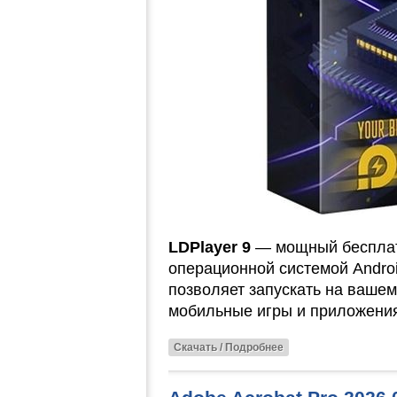
LDPlayer 9
— мощный бесплат
операционной системой Andro
позволяет запускать на ваше
мобильные игры и приложения
Скачать / Подробнее