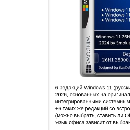
6 редакций Windows 11 (русск
2026, основанных на оригина
интегрированными системным
+6 таких же редакций со встр
(можно выбрать, ставить ли Of
Язык офиса зависит от выбра