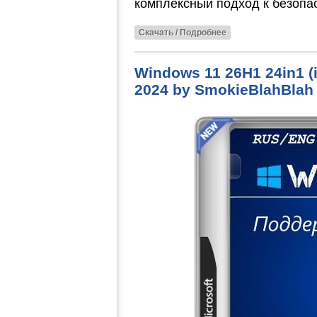
комплексный подход к безопа
Скачать / Подробнее
Windows 11 26H1 24in1 (in
2024 by SmokieBlahBlah 