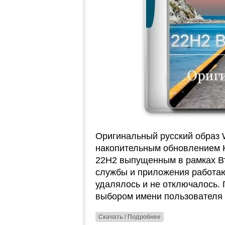
Оригинальный русский образ W
накопительным обновлением 
22H2 выпущенным в рамках Вт
службы и приложения работаю
удалялось и не отключалось. 
выбором имени пользователя 
Скачать / Подробнее