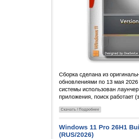
Сборка сделана из оригиналь
обновлениями по 13 мая 2026
системы использован лаунчер
приложения, поиск работает (з
Скачать / Подробнее
Windows 11 Pro 26H1 Bui
(RUS/2026)