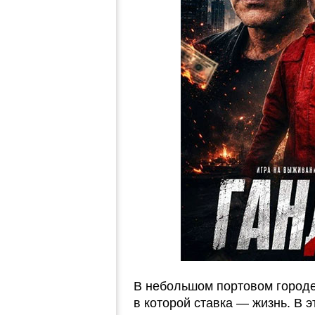
В небольшом портовом городе
в которой ставка — жизнь. В 