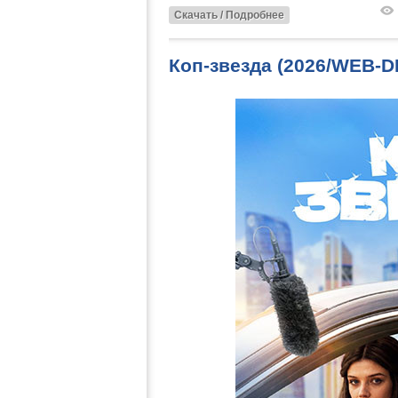
Скачать / Подробнее
Коп-звезда (2026/WEB-D