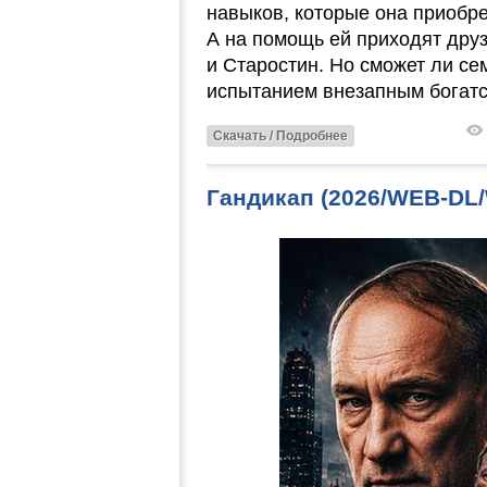
навыков, которые она приобре
А на помощь ей приходят друз
и Старостин. Но сможет ли се
испытанием внезапным богатс
Скачать / Подробнее
Гандикап (2026/WEB-DL