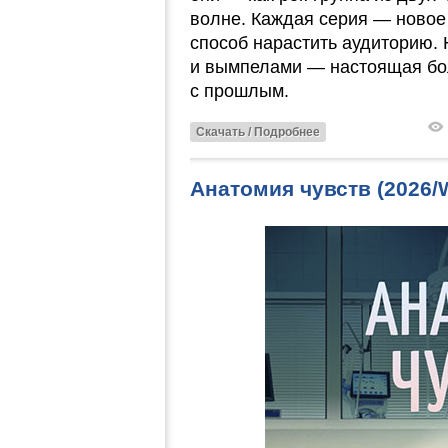
волне. Каждая серия — новое
способ нарастить аудиторию. 
и вымпелами — настоящая боль
с прошлым.
Скачать / Подробнее
Анатомия чувств (2026/