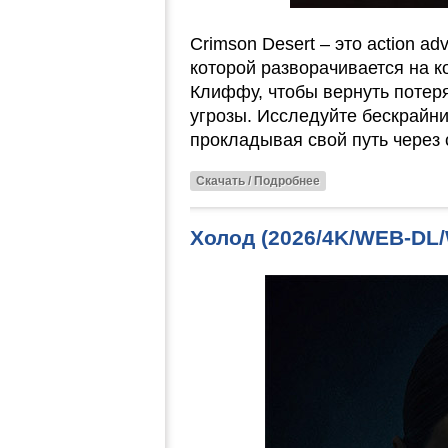
Crimson Desert – это action a
которой разворачивается на к
Клиффу, чтобы вернуть потер
угрозы. Исследуйте бескрайн
прокладывая свой путь через 
Скачать / Подробнее
Холод (2026/4K/WEB-DL