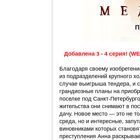
Добавлена 3 - 4 серия! (WE
Благодаря своему изобретени
из подразделений крупного хо
случае выигрыша тендера, и с
грандиозные планы на приобр
поселке под Санкт-Петербург
жительства они снимают в по
дачу. Новое место — это не т
среда, но и интересные, запу
виновниками которых становя
преступления Анна раскрывает