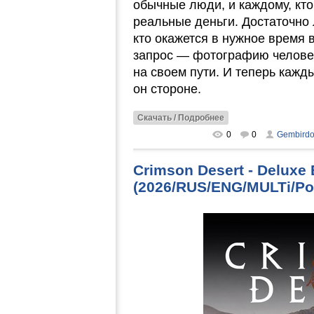
обычные люди, и каждому, кто
реальные деньги. Достаточно 
кто окажется в нужное время 
запрос — фотографию человека
на своем пути. И теперь кажды
он стороне.
Скачать / Подробнее
0
0
Gembird
Crimson Desert - Deluxe 
(2026/RUS/ENG/MULTi/Por