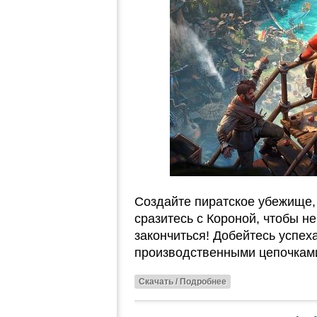
Создайте пиратское убежище,
сразитесь с Короной, чтобы не
закончиться! Добейтесь успех
производственными цепочкам
Скачать / Подробнее